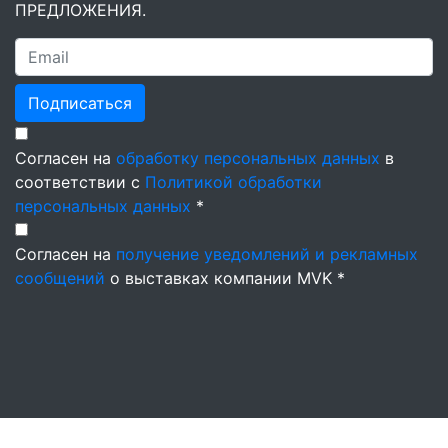
ПРЕДЛОЖЕНИЯ.
Подписаться
Согласен на
обработку персональных данных
в
соответствии с
Политикой обработки
персональных данных
*
Согласен на
получение уведомлений и рекламных
сообщений
о выставках компании MVK *