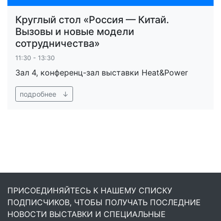
Круглый стол «Россия — Китай.
Вызовы и новые модели
сотрудничества»
11:30 - 13:30
Зал 4, конференц-зал выставки Heat&Power
подробнее ↓
ПРИСОЕДИНЯЙТЕСЬ К НАШЕМУ СПИСКУ
ПОДПИСЧИКОВ, ЧТОБЫ ПОЛУЧАТЬ ПОСЛЕДНИЕ
НОВОСТИ ВЫСТАВКИ И СПЕЦИАЛЬНЫЕ