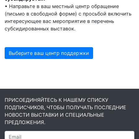
• Направьте в ваш местный центр обращение
(письмо в свободной форме) с просьбой включить
интересующее вас мероприятие в перечень
субсидированных выставок.
Выберите ваш центр поддержки
ПРИСОЕДИНЯЙТЕСЬ К НАШЕМУ СПИСКУ
ПОДПИСЧИКОВ, ЧТОБЫ ПОЛУЧАТЬ ПОСЛЕДНИЕ
НОВОСТИ ВЫСТАВКИ И СПЕЦИАЛЬНЫЕ
ПРЕДЛОЖЕНИЯ.