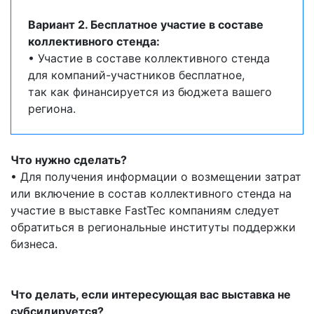
Вариант 2. Бесплатное участие в составе
коллективного стенда:
• Участие в составе коллективного стенда
для компаний-участников бесплатное,
так как финансируется из бюджета вашего
региона.
Что нужно сделать?
• Для получения информации о возмещении затрат
или включение в состав коллективного стенда на
участие в выставке FastTec компаниям следует
обратиться в региональные институты поддержки
бизнеса.
Что делать, если интересующая вас выставка не
субсидируется?