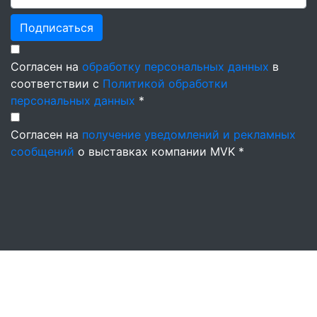
Подписаться
Согласен на
обработку персональных данных
в
соответствии с
Политикой обработки
персональных данных
*
Согласен на
получение уведомлений и рекламных
сообщений
о выставках компании MVK *