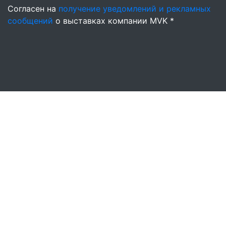
Согласен на
получение уведомлений и рекламных
сообщений
о выставках компании MVK *