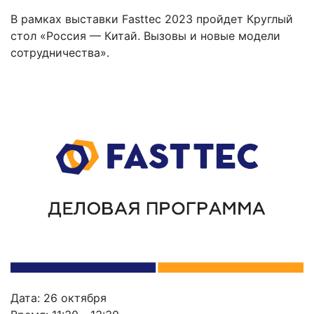
В рамках выставки Fasttec 2023 пройдет Круглый
стол «Россия — Китай. Вызовы и новые модели
сотрудничества».
Дата: 26 октября