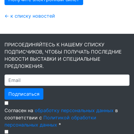
← к списку новостей
ПРИСОЕДИНЯЙТЕСЬ К НАШЕМУ СПИСКУ
ПОДПИСЧИКОВ, ЧТОБЫ ПОЛУЧАТЬ ПОСЛЕДНИЕ
НОВОСТИ ВЫСТАВКИ И СПЕЦИАЛЬНЫЕ
ПРЕДЛОЖЕНИЯ.
Подписаться
Согласен на
обработку персональных данных
в
соответствии с
Политикой обработки
персональных данных
*