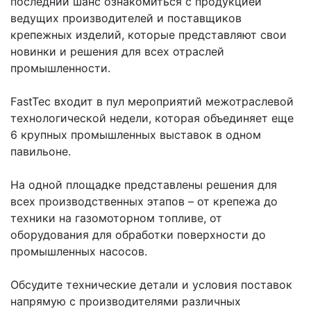
последний шанс ознакомиться с продукцией
ведущих производителей и поставщиков
крепежных изделий, которые представляют свои
новинки и решения для всех отраслей
промышленности.
FastTec входит в пул мероприятий межотраслевой
технологической недели, которая объединяет еще
6 крупных промышленных выставок в одном
павильоне.
На одной площадке представлены решения для
всех производственных этапов – от крепежа до
техники на газомоторном топливе, от
оборудования для обработки поверхности до
промышленных насосов.
Обсудите технические детали и условия поставок
напрямую с производителями различных