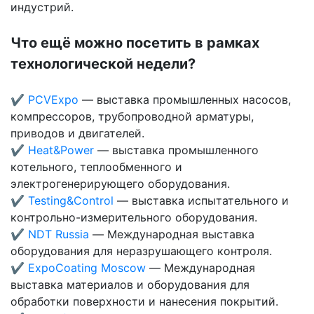
индустрий.
Что ещё можно посетить в рамках
технологической недели?
✔ PCVExpo
— выставка промышленных насосов,
компрессоров, трубопроводной арматуры,
приводов и двигателей.
✔ Heat&Power
— выставка промышленного
котельного, теплообменного и
электрогенерирующего оборудования.
✔ Testing&Control
— выставка испытательного и
контрольно-измерительного оборудования.
✔ NDT Russia
— Международная выставка
оборудования для неразрушающего контроля.
✔ ExpoCoating Moscow
— Международная
выставка материалов и оборудования для
обработки поверхности и нанесения покрытий.