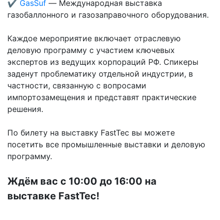
✔ GasSuf
— Международная выставка
газобаллонного и газозаправочного оборудования.
Каждое мероприятие включает отраслевую
деловую программу с участием ключевых
экспертов из ведущих корпораций РФ. Спикеры
заденут проблематику отдельной индустрии, в
частности, связанную с вопросами
импортозамещения и представят практические
решения.
По билету на выставку FastTec вы можете
посетить все промышленные выставки и деловую
программу.
Ждём вас с 10:00 до 16:00 на
выставке FastTec!