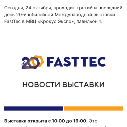
Сегодня, 24 октября, проходит третий и последний
день 20-й юбилейной Международной выставки
FastTec в МВЦ «Крокус Экспо», павильон 1.
Выставка открыта с 10:00 до 16:00.
Это