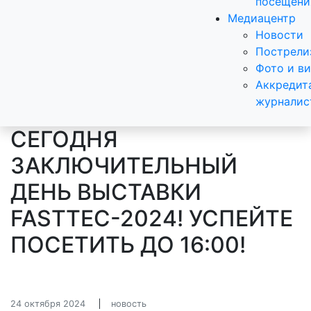
посещени
Медиацентр
Новости
Пострели
Фото и в
Аккредит
журналис
СЕГОДНЯ
ЗАКЛЮЧИТЕЛЬНЫЙ
ДЕНЬ ВЫСТАВКИ
FASTTEC-2024! УСПЕЙТЕ
ПОСЕТИТЬ ДО 16:00!
24 октября 2024
новость