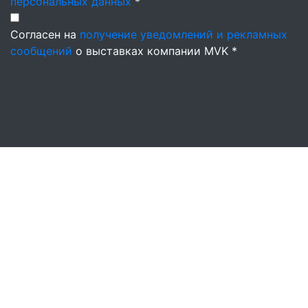
персональных данных
*
Согласен на
получение уведомлений и рекламных
сообщений
о выставках компании MVK *