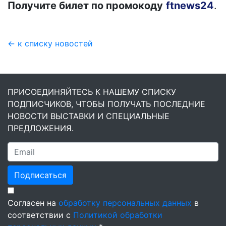
Получите билет по промокоду
ftnews24
.
← к списку новостей
ПРИСОЕДИНЯЙТЕСЬ К НАШЕМУ СПИСКУ
ПОДПИСЧИКОВ, ЧТОБЫ ПОЛУЧАТЬ ПОСЛЕДНИЕ
НОВОСТИ ВЫСТАВКИ И СПЕЦИАЛЬНЫЕ
ПРЕДЛОЖЕНИЯ.
Подписаться
Согласен на
обработку персональных данных
в
соответствии с
Политикой обработки