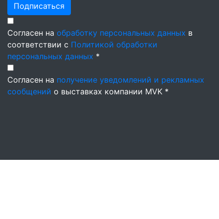
Подписаться
Согласен на
обработку персональных данных
в
соответствии с
Политикой обработки
персональных данных
*
Согласен на
получение уведомлений и рекламных
сообщений
о выставках компании MVK *