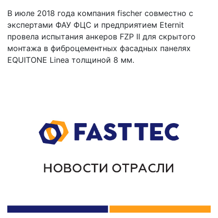
В июле 2018 года компания fischer совместно с
экспертами ФАУ ФЦС и предприятием Eternit
провела испытания анкеров FZP II для скрытого
монтажа в фиброцементных фасадных панелях
EQUITONE Linea толщиной 8 мм.