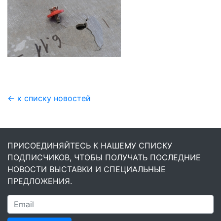
← к списку новостей
ПРИСОЕДИНЯЙТЕСЬ К НАШЕМУ СПИСКУ
ПОДПИСЧИКОВ, ЧТОБЫ ПОЛУЧАТЬ ПОСЛЕДНИЕ
НОВОСТИ ВЫСТАВКИ И СПЕЦИАЛЬНЫЕ
ПРЕДЛОЖЕНИЯ.