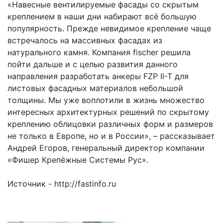
«Навесные вентилируемые фасады со скрытым
креплением в наши дни набирают всё большую
популярность. Прежде невидимое крепление чаще
встречалось на массивных фасадах из
натурального камня. Компания fischer решила
пойти дальше и с целью развития данного
направления разработать анкеры FZP II-T для
листовых фасадных материалов небольшой
толщины. Мы уже воплотили в жизнь множество
интересных архитектурных решений по скрытому
креплению облицовки различных форм и размеров
не только в Европе, но и в России», – рассказывает
Андрей Егоров, генеральный директор компании
«Фишер Крепёжные Системы Рус».
Источник - http://fastinfo.ru