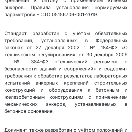
крепления к бетону с применением клеевых
анкеров. Правила установления нормируемых
параметров» - СТО 05156706-001-2019.
Стандарт разработан с учётом обязательных
требований, установленных в Федеральных
законах от 27 декабря 2002 г. № 184-ФЗ «О
техническом регулировании», от 30 декабря 2009
г. № 384-ФЗ «Технический регламент о
безопасности зданий и сооружений» и содержит
требования к обработке результатов лабораторных
испытаний анкерных креплений строительных
конструкций и оборудования к бетонным и
железобетонным конструкциям с применением
механических анкеров, устанавливаемых в
бетонное основание.
Документ также разработан с учётом положений и