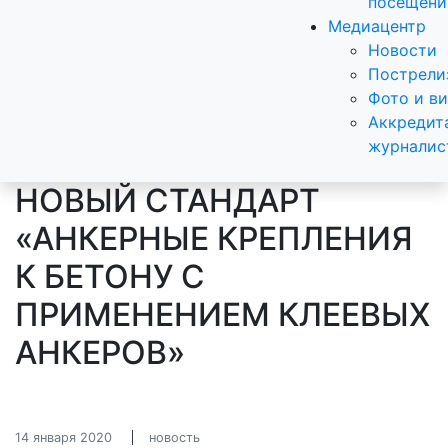
посещени
Медиацентр
Новости
Пострели
Фото и в
Аккредит
журналис
НОВЫЙ СТАНДАРТ
«АНКЕРНЫЕ КРЕПЛЕНИЯ
К БЕТОНУ С
ПРИМЕНЕНИЕМ КЛЕЕВЫХ
АНКЕРОВ»
14 января 2020
новость