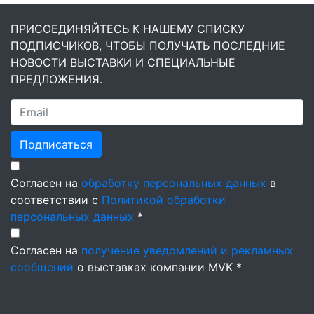
ПРИСОЕДИНЯЙТЕСЬ К НАШЕМУ СПИСКУ
ПОДПИСЧИКОВ, ЧТОБЫ ПОЛУЧАТЬ ПОСЛЕДНИЕ
НОВОСТИ ВЫСТАВКИ И СПЕЦИАЛЬНЫЕ
ПРЕДЛОЖЕНИЯ.
Подписаться
Согласен на
обработку персональных данных
в
соответствии с
Политикой обработки
персональных данных
*
Согласен на
получение уведомлений и рекламных
сообщений
о выставках компании MVK *