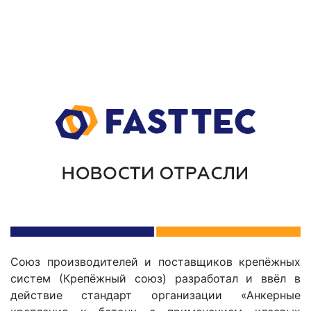
Союз производителей и поставщиков крепёжных
систем (Крепёжный союз) разработал и ввёл в
действие стандарт организации «Анкерные