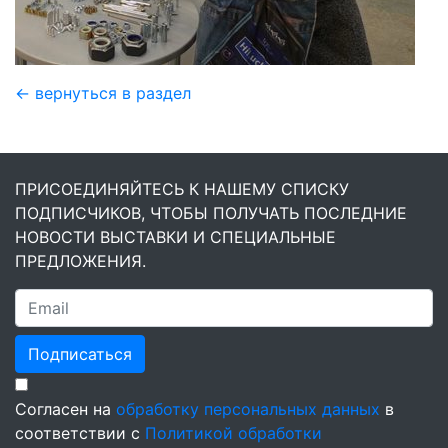
← вернуться в раздел
ПРИСОЕДИНЯЙТЕСЬ К НАШЕМУ СПИСКУ
ПОДПИСЧИКОВ, ЧТОБЫ ПОЛУЧАТЬ ПОСЛЕДНИЕ
НОВОСТИ ВЫСТАВКИ И СПЕЦИАЛЬНЫЕ
ПРЕДЛОЖЕНИЯ.
Подписаться
Согласен на
обработку персональных данных
в
соответствии с
Политикой обработки