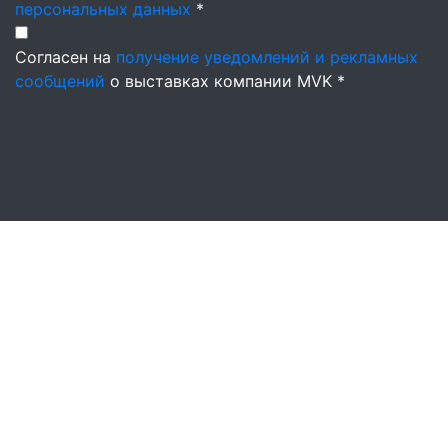
персональных данных
*
Согласен на
получение уведомлений и рекламных
сообщений
о выставках компании MVK *